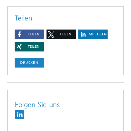
Teilen
TEILEN
TEILEN
MITTEILEN
TEILEN
DRUCKEN
Folgen Sie uns